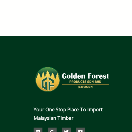
Your One Stop Place To Import
Malaysian Timber