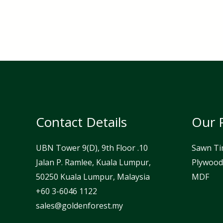
Contact Details
Our 
UBN Tower 9(D), 9th Floor .10
Sawn Ti
Jalan P. Ramlee, Kuala Lumpur,
Plywood
50250 Kuala Lumpur, Malaysia
MDF
sales@goldenforest.my