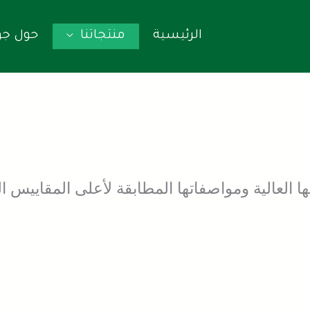
الرئيسية
منتجاتنا
حول جو
العالية ومواصفاتها المطابقة لأعلى المقاييس ال